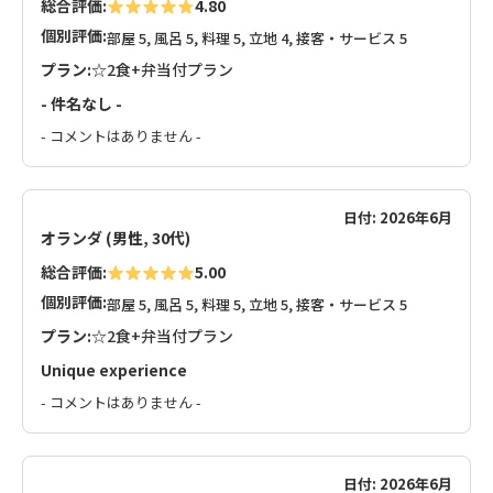
総合評価:
4.80
個別評価:
部屋 5, 風呂 5, 料理 5, 立地 4, 接客・サービス 5
プラン:
☆2食+弁当付プラン
- 件名なし -
- コメントはありません -
日付: 2026年6月
オランダ (男性, 30代)
総合評価:
5.00
個別評価:
部屋 5, 風呂 5, 料理 5, 立地 5, 接客・サービス 5
プラン:
☆2食+弁当付プラン
Unique experience
- コメントはありません -
日付: 2026年6月