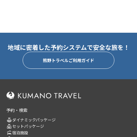
地域に密着した予約システムで安全な旅を！
熊野トラベルご利用ガイド
予約・検索
ダイナミックパッケージ
セットパッケージ
宿泊施設