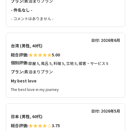
プラン:
素泊まりプラン
- 件名なし -
- コメントはありません -
日付: 2026年6月
台湾 (男性, 40代)
総合評価:
5.00
個別評価:
部屋 5, 風呂 5, 料理 5, 立地 5, 接客・サービス 5
プラン:
素泊まりプラン
My best love
The best love in my journey
日付: 2026年5月
日本 (男性, 60代)
総合評価:
3.75