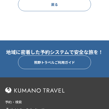
戻る
地域に密着した予約システムで安全な旅を！
熊野トラベルご利用ガイド
予約・検索