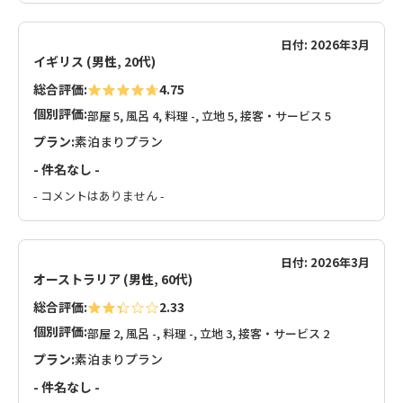
日付: 2026年3月
イギリス (男性, 20代)
総合評価:
4.75
個別評価:
部屋 5, 風呂 4, 料理 -, 立地 5, 接客・サービス 5
プラン:
素泊まりプラン
- 件名なし -
- コメントはありません -
日付: 2026年3月
オーストラリア (男性, 60代)
総合評価:
2.33
個別評価:
部屋 2, 風呂 -, 料理 -, 立地 3, 接客・サービス 2
プラン:
素泊まりプラン
- 件名なし -