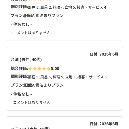
個別評価:
部屋 3, 風呂 2, 料理 -, 立地 5, 接客・サービス 4
プラン:
旧館A 素泊まりプラン
- 件名なし -
- コメントはありません -
日付: 2026年6月
台湾 (男性, 40代)
総合評価:
5.00
個別評価:
部屋 5, 風呂 5, 料理 5, 立地 5, 接客・サービス 5
プラン:
旧館A 素泊まりプラン
- 件名なし -
- コメントはありません -
日付: 2026年6月