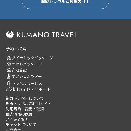
熊野トラベルご利用ガイド
予約・検索
ダイナミックパッケージ
セットパッケージ
宿泊施設
オプションツアー
トラベルサービス
ご利用ガイド・サポート
熊野トラベルについて
熊野トラベルご利用ガイド
利用規約・変更・取消
個人情報の保護
よくある質問
チャットについて
お問合せ