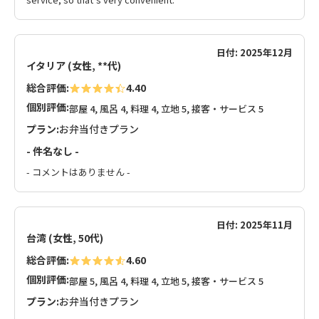
日付: 2025年12月
イタリア (女性, **代)
総合評価:
4.40
個別評価:
部屋 4, 風呂 4, 料理 4, 立地 5, 接客・サービス 5
プラン:
お弁当付きプラン
- 件名なし -
- コメントはありません -
日付: 2025年11月
台湾 (女性, 50代)
総合評価:
4.60
個別評価:
部屋 5, 風呂 4, 料理 4, 立地 5, 接客・サービス 5
プラン:
お弁当付きプラン