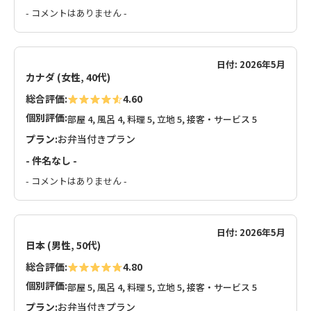
- コメントはありません -
日付: 2026年5月
カナダ (女性, 40代)
総合評価:
4.60
個別評価:
部屋 4, 風呂 4, 料理 5, 立地 5, 接客・サービス 5
プラン:
お弁当付きプラン
- 件名なし -
- コメントはありません -
日付: 2026年5月
日本 (男性, 50代)
総合評価:
4.80
個別評価:
部屋 5, 風呂 4, 料理 5, 立地 5, 接客・サービス 5
プラン:
お弁当付きプラン