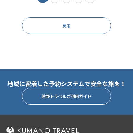
戻る
地域に密着した予約システムで安全な旅を！
熊野トラベルご利用ガイド