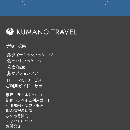
予約・検索
ダイナミックパッケージ
セットパッケージ
宿泊施設
オプションツアー
トラベルサービス
ご利用ガイド・サポート
熊野トラベルについて
熊野トラベルご利用ガイド
利用規約・変更・取消
個人情報の保護
よくある質問
チャットについて
お問合せ