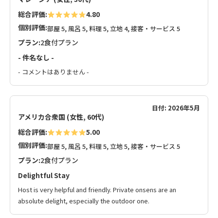
総合評価:
4.80
個別評価:
部屋 5, 風呂 5, 料理 5, 立地 4, 接客・サービス 5
プラン:
2食付プラン
- 件名なし -
- コメントはありません -
日付: 2026年5月
アメリカ合衆国 (女性, 60代)
総合評価:
5.00
個別評価:
部屋 5, 風呂 5, 料理 5, 立地 5, 接客・サービス 5
プラン:
2食付プラン
Delightful Stay
Host is very helpful and friendly. Private onsens are an
absolute delight, especially the outdoor one.