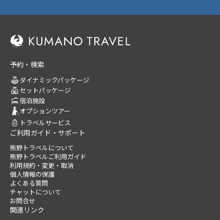
予約・検索
ダイナミックパッケージ
セットパッケージ
宿泊施設
オプションツアー
トラベルサービス
ご利用ガイド・サポート
熊野トラベルについて
熊野トラベルご利用ガイド
利用規約・変更・取消
個人情報の保護
よくある質問
チャットについて
お問合せ
関連リンク