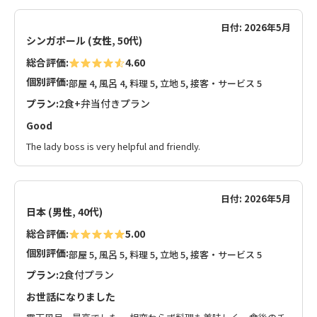
日付: 2026年5月
シンガポール (女性, 50代)
総合評価:
4.60
個別評価:
部屋 4, 風呂 4, 料理 5, 立地 5, 接客・サービス 5
プラン:
2食+弁当付きプラン
Good
The lady boss is very helpful and friendly.
日付: 2026年5月
日本 (男性, 40代)
総合評価:
5.00
個別評価:
部屋 5, 風呂 5, 料理 5, 立地 5, 接客・サービス 5
プラン:
2食付プラン
お世話になりました