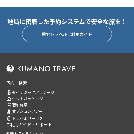
地域に密着した予約システムで安全な旅を！
熊野トラベルご利用ガイド
予約・検索
ダイナミックパッケージ
セットパッケージ
宿泊施設
オプションツアー
トラベルサービス
ご利用ガイド・サポート
熊野トラベルについて